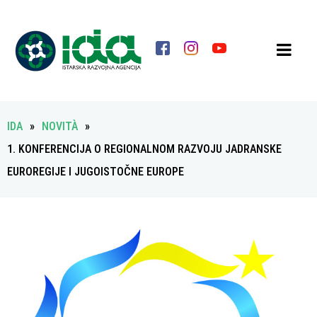
IDA
»
NOVITÀ
»
1. KONFERENCIJA O REGIONALNOM RAZVOJU JADRANSKE
EUROREGIJE I JUGOISTOČNE EUROPE