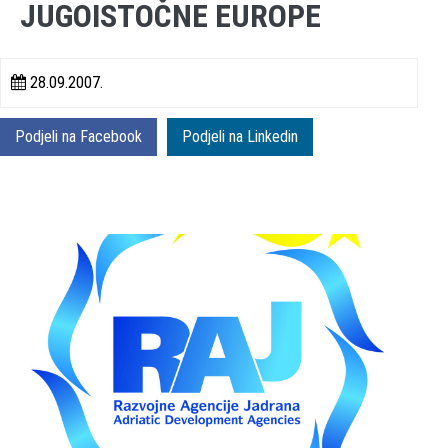
JUGOISTOČNE EUROPE
28.09.2007.
Podjeli na Facebook
Podjeli na Linkedin