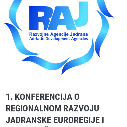
1. KONFERENCIJA O
REGIONALNOM RAZVOJU
JADRANSKE EUROREGIJE I