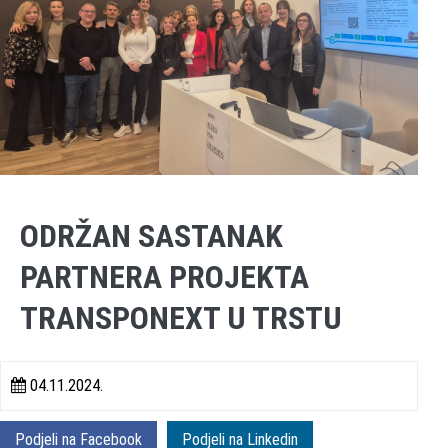
ODRŽAN SASTANAK
PARTNERA PROJEKTA
TRANSPONEXT U TRSTU
04.11.2024.
Podjeli na Facebook
Podjeli na Linkedin