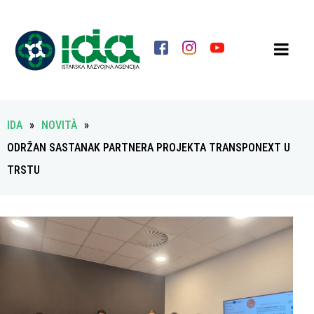
IDA
»
NOVITÀ
»
ODRŽAN SASTANAK PARTNERA PROJEKTA TRANSPONEXT U
TRSTU