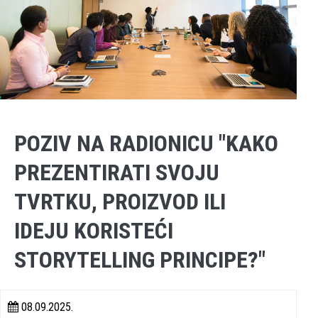
POZIV NA RADIONICU "KAKO
PREZENTIRATI SVOJU
TVRTKU, PROIZVOD ILI
IDEJU KORISTEĆI
STORYTELLING PRINCIPE?"
08.09.2025.