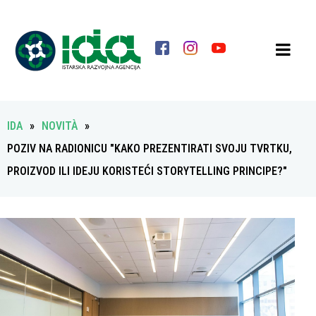
IDA
»
NOVITÀ
»
POZIV NA RADIONICU "KAKO PREZENTIRATI SVOJU TVRTKU,
PROIZVOD ILI IDEJU KORISTEĆI STORYTELLING PRINCIPE?"