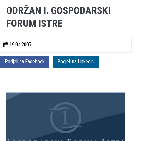
ODRŽAN I. GOSPODARSKI
FORUM ISTRE
19.04.2007.
Podjeli na Facebook
Podjeli na Linkedin