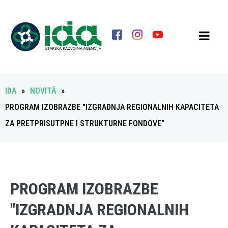
IDA
»
NOVITÀ
»
PROGRAM IZOBRAZBE "IZGRADNJA REGIONALNIH KAPACITETA
ZA PRETPRISUTPNE I STRUKTURNE FONDOVE"
PROGRAM IZOBRAZBE
"IZGRADNJA REGIONALNIH