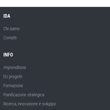
IDA
Chi siamo
Contatti
INFO
Imprenditoria
EU progetti
Formazione
Pianificazione strategica
Ricerca, innovazione e sviluppo