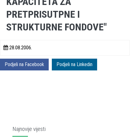
KAPACITETA ZA
PRETPRISUTPNE I
STRUKTURNE FONDOVE"
28.08.2006.
Podjeli na Facebook
Podjeli na Linkedin
Najnovije vijesti