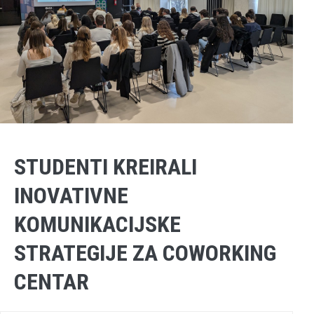
STUDENTI KREIRALI
INOVATIVNE
KOMUNIKACIJSKE
STRATEGIJE ZA COWORKING
CENTAR