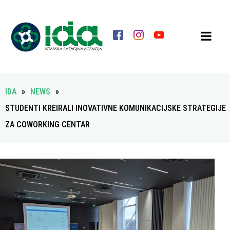
IDA
»
NEWS
»
STUDENTI KREIRALI INOVATIVNE KOMUNIKACIJSKE STRATEGIJE
ZA COWORKING CENTAR