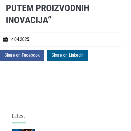
PUTEM PROIZVODNIH
INOVACIJA“
14.04.2025.
Share on Facebook
Share on Linkedin
Latest