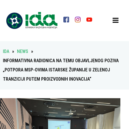
IDA
»
NEWS
»
INFORMATIVNA RADIONICA NA TEMU OBJAVLJENOG POZIVA
„POTPORA MSP-OVIMA ISTARSKE ŽUPANIJE U ZELENOJ
TRANZICIJI PUTEM PROIZVODNIH INOVACIJA“