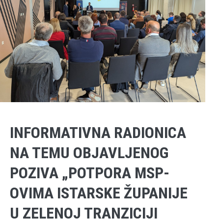
INFORMATIVNA RADIONICA
NA TEMU OBJAVLJENOG
POZIVA „POTPORA MSP-
OVIMA ISTARSKE ŽUPANIJE
U ZELENOJ TRANZICIJI