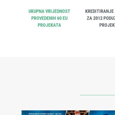
UKUPNA VRIJEDNOST
KREDITIRANJE
PROVEDENIH 60 EU
ZA 2012 PODU
PROJEKATA
PROJEK