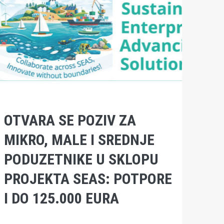
OTVARA SE POZIV ZA
MIKRO, MALE I SREDNJE
PODUZETNIKE U SKLOPU
PROJEKTA SEAS: POTPORE
I DO 125.000 EURA