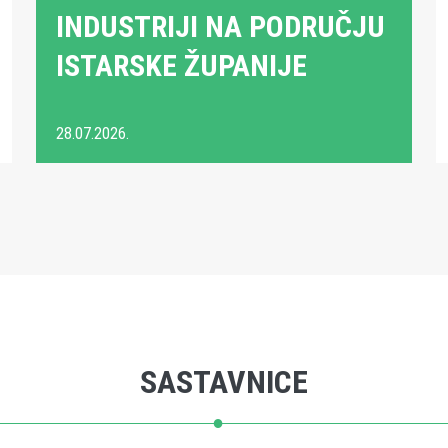
INDUSTRIJI NA PODRUČJU
ISTARSKE ŽUPANIJE
28.07.2026.
SASTAVNICE