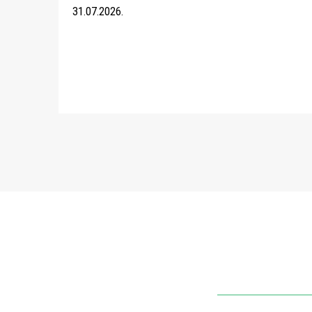
31.07.2026.