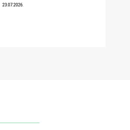
23.07.2026.