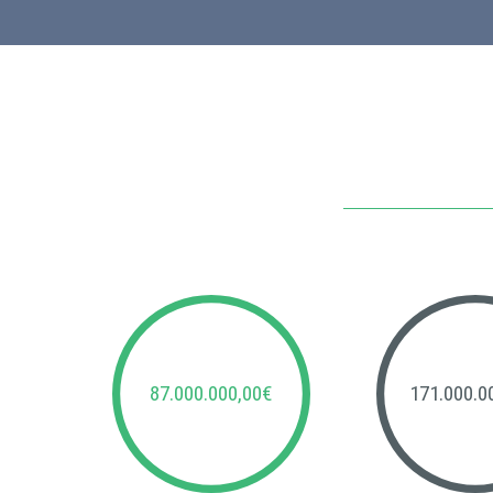
87.000.000,00€
171.000.0