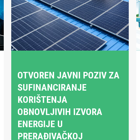
OTVOREN JAVNI POZIV ZA
SUFINANCIRANJE
KORIŠTENJA
OBNOVLJIVIH IZVORA
ENERGIJE U
PRERAĐIVAČKOJ