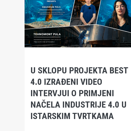
U SKLOPU PROJEKTA BEST
4.0 IZRAĐENI VIDEO
INTERVJUI O PRIMJENI
NAČELA INDUSTRIJE 4.0 U
ISTARSKIM TVRTKAMA