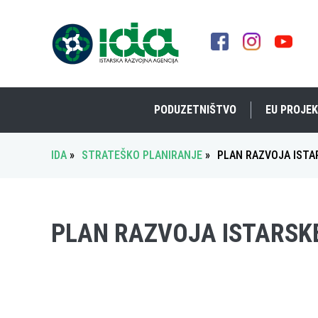
PODUZETNIŠTVO
EU PROJEK
IDA
»
STRATEŠKO PLANIRANJE
»
PLAN RAZVOJA ISTAR
PLAN RAZVOJA ISTARSKE