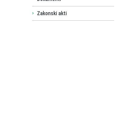
Zakonski akti