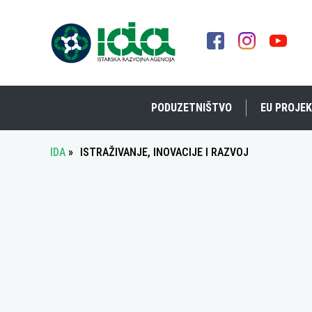
PODUZETNIŠTVO
EU PROJEK
IDA
»
ISTRAŽIVANJE, INOVACIJE I RAZVOJ