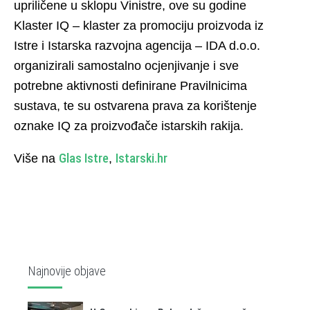
upriličene u sklopu Vinistre, ove su godine
Klaster IQ – klaster za promociju proizvoda iz
Istre i Istarska razvojna agencija – IDA d.o.o.
organizirali samostalno ocjenjivanje i sve
potrebne aktivnosti definirane Pravilnicima
sustava, te su ostvarena prava za korištenje
oznake IQ za proizvođače istarskih rakija.
Glas Istre
Istarski.hr
Više na
,
Najnovije objave