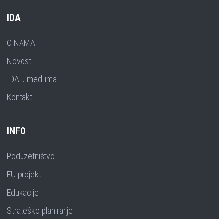
IDA
O NAMA
Novosti
IDA u medijima
Kontakti
INFO
Poduzetništvo
EU projekti
Edukacije
Strateško planiranje