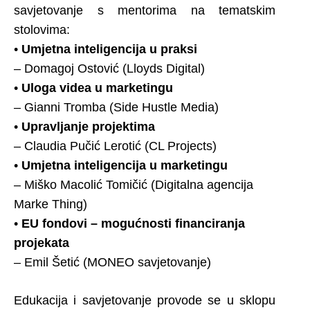
savjetovanje s mentorima na tematskim
stolovima:
•
Umjetna inteligencija u praksi
– Domagoj Ostović (Lloyds Digital)
•
Uloga videa u marketingu
– Gianni Tromba (Side Hustle Media)
•
Upravljanje projektima
– Claudia Pučić Lerotić (CL Projects)
•
Umjetna inteligencija u marketingu
– Miško Macolić Tomičić (Digitalna agencija
Marke Thing)
•
EU fondovi – mogućnosti financiranja
projekata
– Emil Šetić (MONEO savjetovanje)
Edukacija i savjetovanje provode se u sklopu