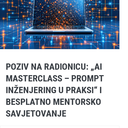
POZIV NA RADIONICU: „AI
MASTERCLASS – PROMPT
INŽENJERING U PRAKSI“ I
BESPLATNO MENTORSKO
SAVJETOVANJE