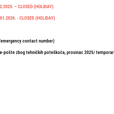
12.2025. – CLOSED (HOLIDAY)
01.2026. - CLOSED (HOLIDAY)
e/emergency contact number)
e-pošte zbog tehničkih poteškoća, prosinac 2025/ temporar