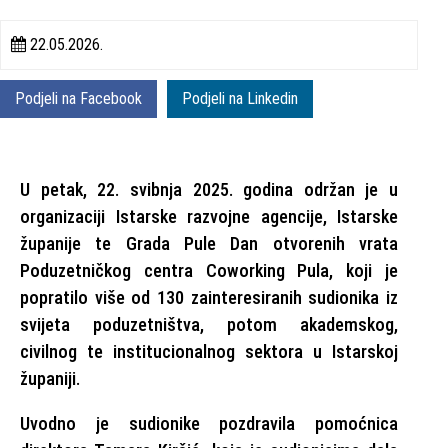
22.05.2026.
Podjeli na Facebook
Podjeli na Linkedin
U petak, 22. svibnja 2025. godina održan je u
organizaciji Istarske razvojne agencije, Istarske
županije te Grada Pule Dan otvorenih vrata
Poduzetničkog centra Coworking Pula, koji je
popratilo više od 130 zainteresiranih sudionika iz
svijeta poduzetništva, potom akademskog,
civilnog te institucionalnog sektora u Istarskoj
županiji.
Uvodno je sudionike pozdravila pomoćnica