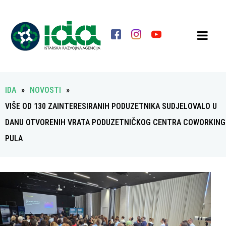
IDA
»
NOVOSTI
»
VIŠE OD 130 ZAINTERESIRANIH PODUZETNIKA SUDJELOVALO U
DANU OTVORENIH VRATA PODUZETNIČKOG CENTRA COWORKING
PULA