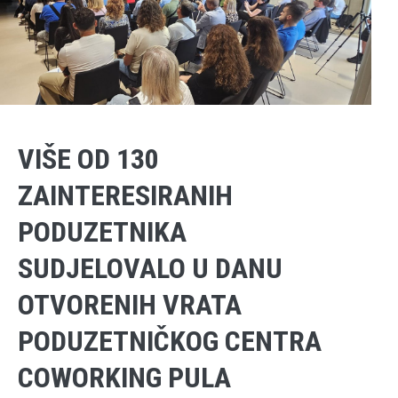
VIŠE OD 130
ZAINTERESIRANIH
PODUZETNIKA
SUDJELOVALO U DANU
OTVORENIH VRATA
PODUZETNIČKOG CENTRA
COWORKING PULA